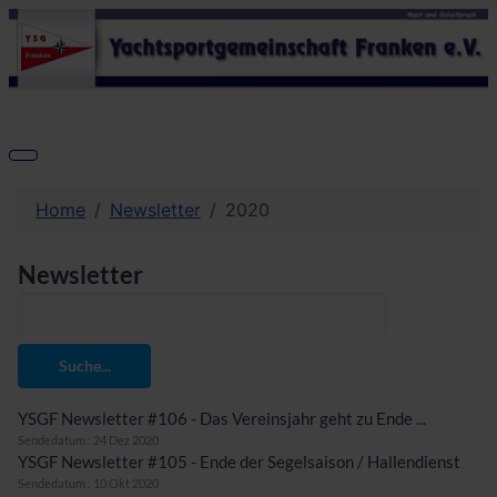
Home
Newsletter
2020
Newsletter
Suche...
YSGF Newsletter #106 - Das Vereinsjahr geht zu Ende ...
Sendedatum : 24 Dez 2020
YSGF Newsletter #105 - Ende der Segelsaison / Hallendienst
Sendedatum : 10 Okt 2020