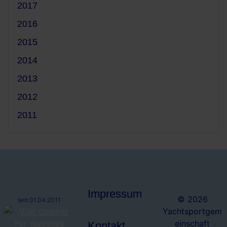
2017
2016
2015
2014
2013
2012
2011
Impressum
© 2026
seit 01.04.2011
Yachtsportgem
einschaft
Kontakt