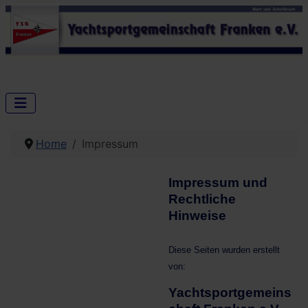
Home
Impressum
Impressum und
Rechtliche
Hinweise
Diese Seiten wurden erstellt
von:
Yachtsportgemeins