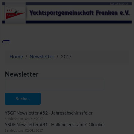
Home
Newsletter
2017
Newsletter
Suche...
YSGF Newsletter #82 - Jahresabschlussfeier
Sendedatum : 04 Dez 2017
YSGF Newsletter #81 - Hallendienst am 7. Oktober
Sendedatum : 02 Okt 2017