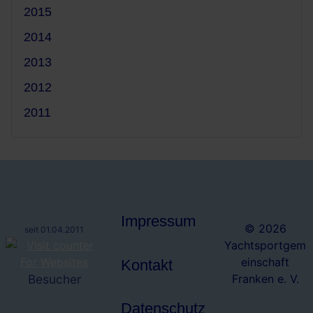
2015
2014
2013
2012
2011
Impressum
© 2026
seit 01.04.2011
Yachtsportgem
einschaft
Kontakt
Besucher
Franken e. V.
Datenschutz