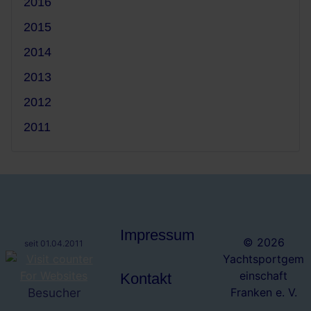
2016
2015
2014
2013
2012
2011
Impressum
© 2026
seit 01.04.2011
Yachtsportgem
einschaft
Kontakt
Besucher
Franken e. V.