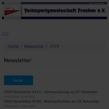
Home
Newsletter
2025
Newsletter
Suche...
YSGF Newsletter #141 - Jahresausklang am 29. Dezember
Sendedatum : 21 Dez 2025
YSGF Newsletter #140 - Weihnachtsfeier am 28. November
Sendedatum : 18 Nov 2025