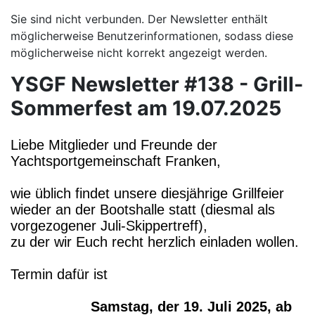
Sie sind nicht verbunden. Der Newsletter enthält
möglicherweise Benutzerinformationen, sodass diese
möglicherweise nicht korrekt angezeigt werden.
YSGF Newsletter #138 - Grill-
Sommerfest am 19.07.2025