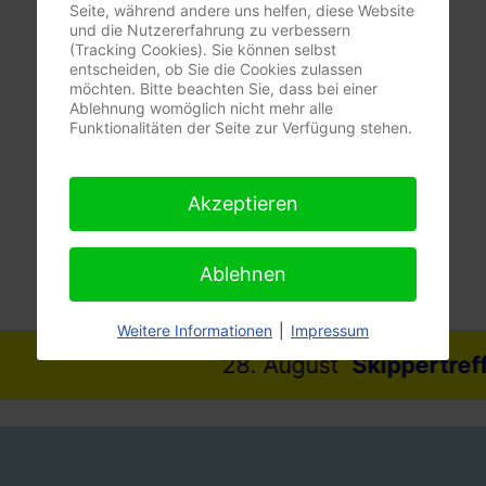
Seite, während andere uns helfen, diese Website
und die Nutzererfahrung zu verbessern
(Tracking Cookies). Sie können selbst
entscheiden, ob Sie die Cookies zulassen
möchten. Bitte beachten Sie, dass bei einer
Ablehnung womöglich nicht mehr alle
Funktionalitäten der Seite zur Verfügung stehen.
Akzeptieren
Ablehnen
Weitere Informationen
|
Impressum
28. August
Skippertreff