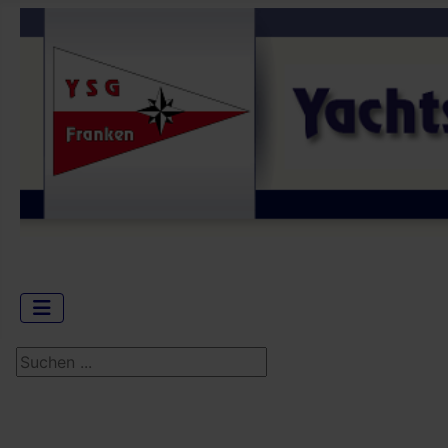
Suchen ...