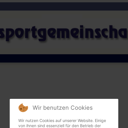
Wir benutzen Cookies
Wir nutzen Cookies auf unserer Website. Einige
von ihnen sind essenziell für den Betrieb der