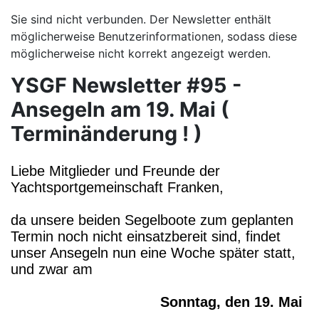
Sie sind nicht verbunden. Der Newsletter enthält
möglicherweise Benutzerinformationen, sodass diese
möglicherweise nicht korrekt angezeigt werden.
YSGF Newsletter #95 -
Ansegeln am 19. Mai (
Terminänderung ! )